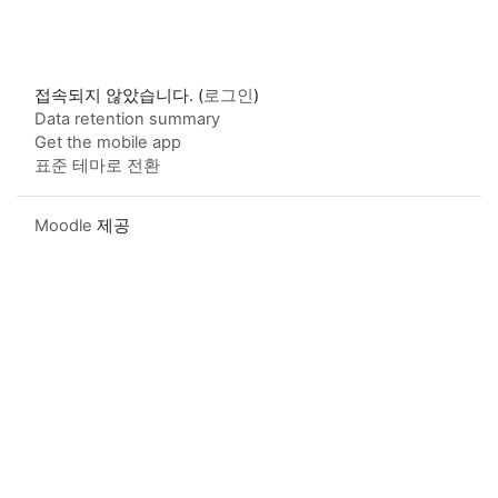
접속되지 않았습니다. (
로그인
)
Data retention summary
Get the mobile app
표준 테마로 전환
Moodle
제공