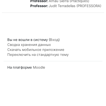
Professor:
Arnau Sierra (Pràctiques)
Professor:
Judit Terradellas (PROFESSORA)
Вы не вошли в систему (
Вход
)
Сводка хранения данных
Скачать мобильное приложение
Переключить на стандартную тему
На платформе
Moodle