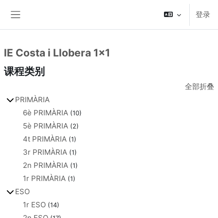
跳到主要内容
登录
停靠面板
IE Costa i Llobera 1x1
主内容块
课程类别
全部折叠
PRIMÀRIA
6è PRIMÀRIA
(10)
5è PRIMÀRIA
(2)
4t PRIMÀRIA
(1)
3r PRIMÀRIA
(1)
2n PRIMÀRIA
(1)
1r PRIMÀRIA
(1)
ESO
1r ESO
(14)
2n ESO